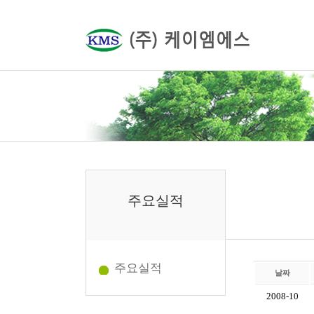
주요실적
주요실적
날짜
2008-10