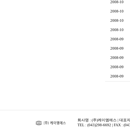
2008-10
2008-10
2008-10
2008-10
2008-09
2008-09
2008-09
2008-09
2008-09
회사명 : (주)케이엠에스 | 대표자 
TEL : (043)298-6692 | FAX : (0