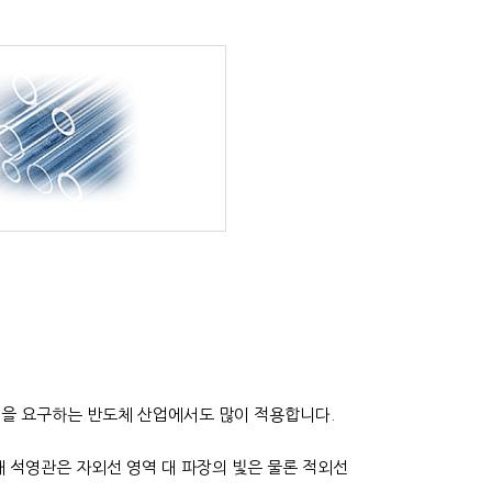
성을 요구하는 반도체 산업에서도 많이 적용합니다.
 석영관은 자외선 영역 대 파장의 빛은 물론 적외선