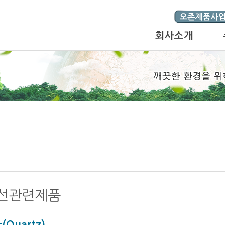
회사소개
선관련제품