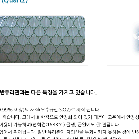
Quartz)
반유리관과는 다른 특징을 가지고 있습니다.
9.99% 이상)의 재질(무수규산:SIO2)로 제작 됩니다.
 적습니다. 그래서 화학적으로 안정화 되어 있기 때문에 고온에서 안정
이용이 가능하며(연화점:1683°C) 급냉, 급열에도 잘 견딥니다.
 있어서 뛰어납니다. 일반 유리관이 자외선을 투과시키지 못하는 것에 반해