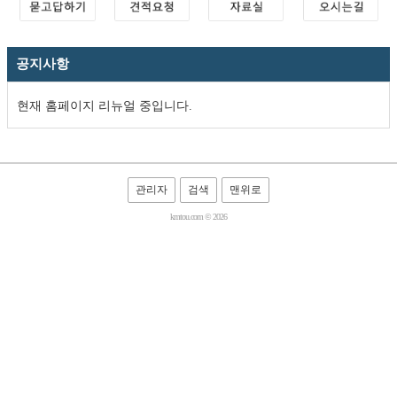
공지사항
현재 홈페이지 리뉴얼 중입니다.
관리자
검색
맨위로
kmtou.com © 2026