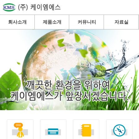
회사소개
제품소개
커뮤니티
자료실