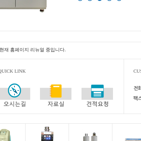
· 현재 홈페이지 리뉴얼 중입니다.
QUICK LINK
CU
전
팩