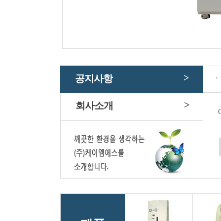
>
공지사항
>
회사소개