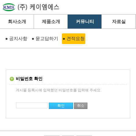
회사소개
제품소개
커뮤니티
자료실
● 공지사항
● 묻고답하기
● 견적요청
비밀번호 확인
게시물 등록시에 입력했던 비밀번호를 입력해 주세요.