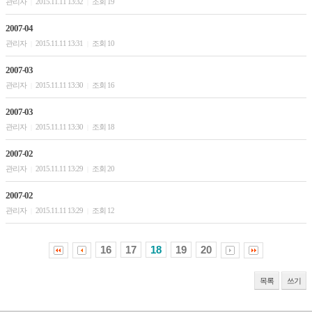
관리자
2015.11.11 13:32
조회 19
|
|
2007-04
관리자
2015.11.11 13:31
조회 10
|
|
2007-03
관리자
2015.11.11 13:30
조회 16
|
|
2007-03
관리자
2015.11.11 13:30
조회 18
|
|
2007-02
관리자
2015.11.11 13:29
조회 20
|
|
2007-02
관리자
2015.11.11 13:29
조회 12
|
|
16
17
18
19
20
목록
쓰기