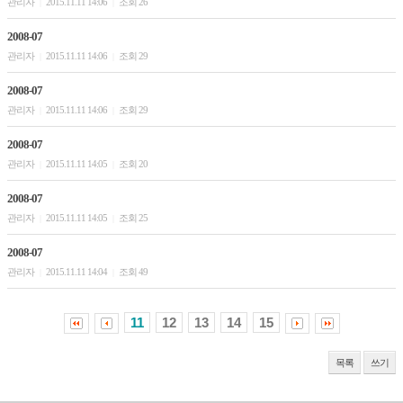
관리자
2015.11.11 14:06
조회 26
|
|
2008-07
관리자
2015.11.11 14:06
조회 29
|
|
2008-07
관리자
2015.11.11 14:06
조회 29
|
|
2008-07
관리자
2015.11.11 14:05
조회 20
|
|
2008-07
관리자
2015.11.11 14:05
조회 25
|
|
2008-07
관리자
2015.11.11 14:04
조회 49
|
|
11
12
13
14
15
목록
쓰기