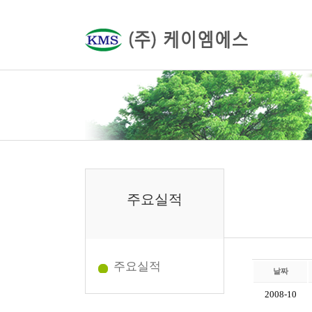
주요실적
주요실적
날짜
2008-10