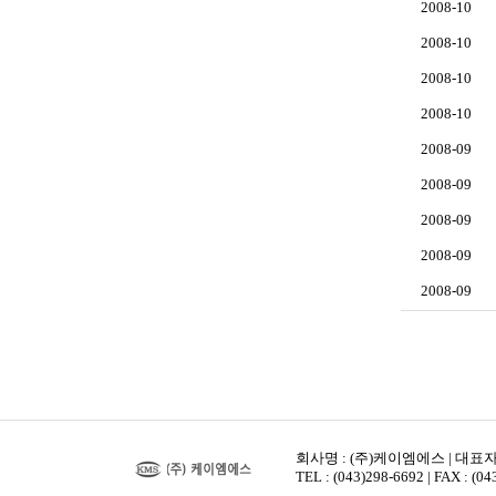
2008-10
2008-10
2008-10
2008-10
2008-09
2008-09
2008-09
2008-09
2008-09
회사명 : (주)케이엠에스 | 대표자 
TEL : (043)298-6692 | FAX : (0