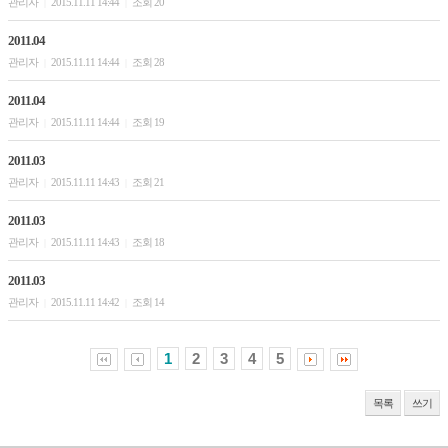
관리자
2015.11.11 14:44
조회 20
|
|
2011.04
관리자
2015.11.11 14:44
조회 28
|
|
2011.04
관리자
2015.11.11 14:44
조회 19
|
|
2011.03
관리자
2015.11.11 14:43
조회 21
|
|
2011.03
관리자
2015.11.11 14:43
조회 18
|
|
2011.03
관리자
2015.11.11 14:42
조회 14
|
|
1
2
3
4
5
목록
쓰기