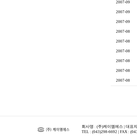
2007-09
2007-09
2007-09
2007-08
2007-08
2007-08
2007-08
2007-08
2007-08
회사명 : (주)케이엠에스 | 대표자 
TEL : (043)298-6692 | FAX : (0