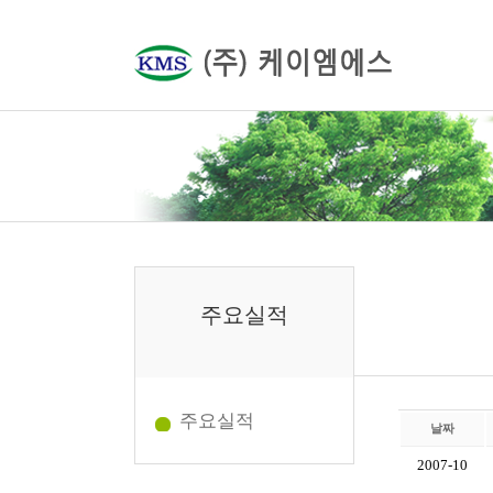
주요실적
주요실적
날짜
2007-10