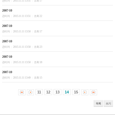
관리자
2015.11.11 13:51
조회 17
|
|
2007-10
관리자
2015.11.11 13:51
조회 22
|
|
2007-10
관리자
2015.11.11 13:50
조회 17
|
|
2007-10
관리자
2015.11.11 13:50
조회 23
|
|
2007-10
관리자
2015.11.11 13:50
조회 18
|
|
2007-10
관리자
2015.11.11 13:49
조회 15
|
|
11
12
13
14
15
목록
쓰기