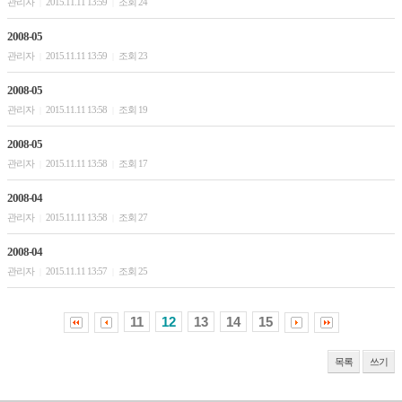
관리자
2015.11.11 13:59
조회 24
|
|
2008-05
관리자
2015.11.11 13:59
조회 23
|
|
2008-05
관리자
2015.11.11 13:58
조회 19
|
|
2008-05
관리자
2015.11.11 13:58
조회 17
|
|
2008-04
관리자
2015.11.11 13:58
조회 27
|
|
2008-04
관리자
2015.11.11 13:57
조회 25
|
|
11
12
13
14
15
목록
쓰기